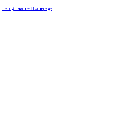
Terug naar de Homepage