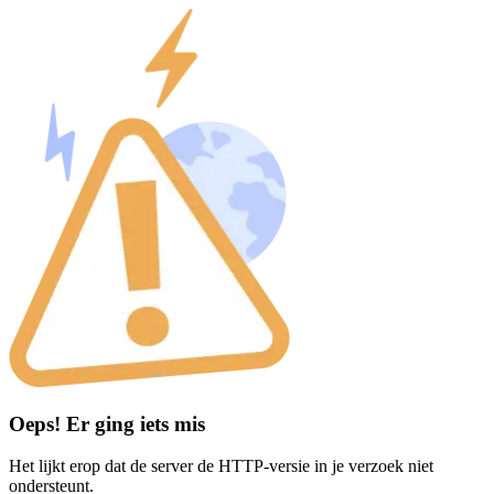
Oeps! Er ging iets mis
Het lijkt erop dat de server de HTTP-versie in je verzoek niet
ondersteunt.