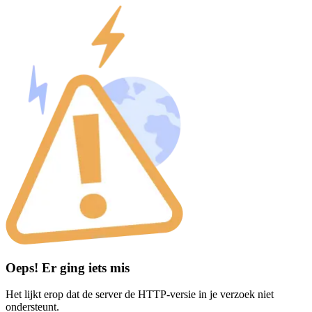
Oeps! Er ging iets mis
Het lijkt erop dat de server de HTTP-versie in je verzoek niet
ondersteunt.