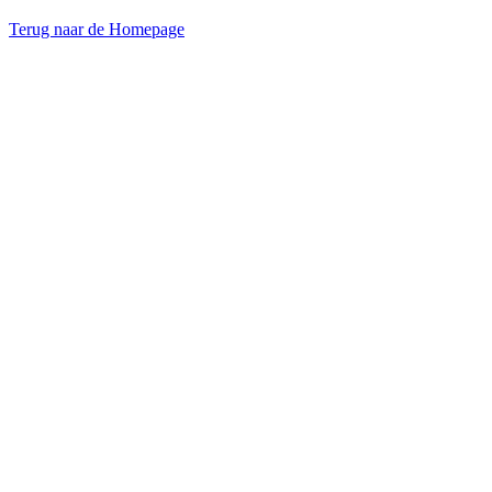
Terug naar de Homepage