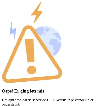
Oeps! Er ging iets mis
Het lijkt erop dat de server de HTTP-versie in je verzoek niet
ondersteunt.