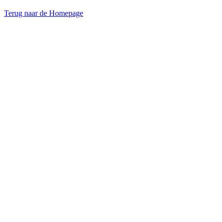
Terug naar de Homepage