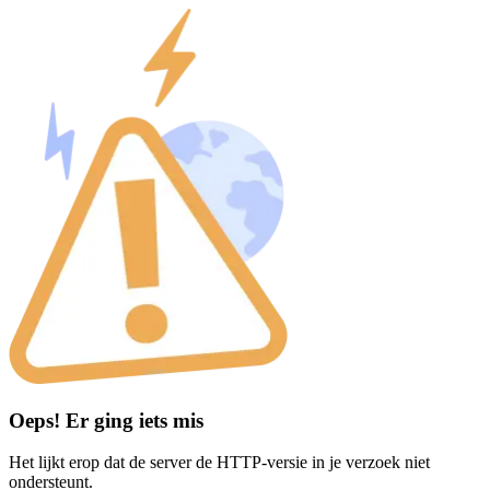
Oeps! Er ging iets mis
Het lijkt erop dat de server de HTTP-versie in je verzoek niet
ondersteunt.