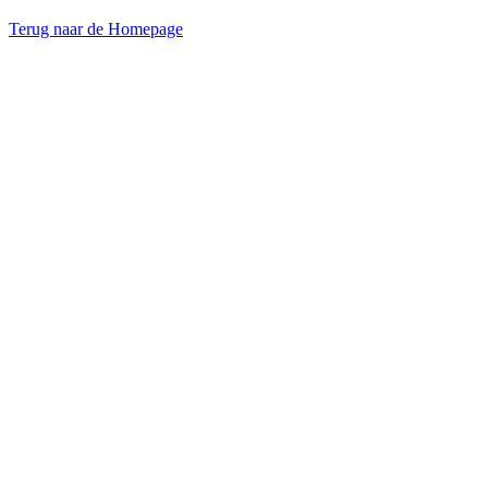
Terug naar de Homepage