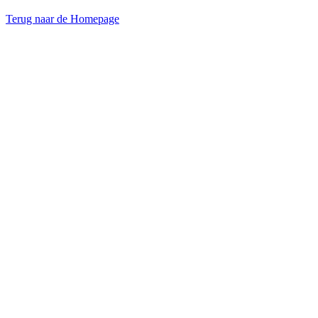
Terug naar de Homepage