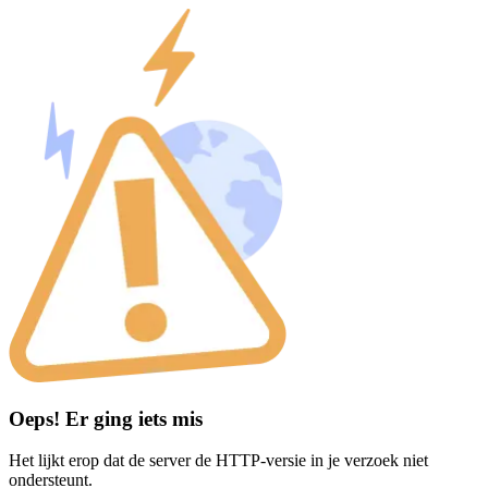
Oeps! Er ging iets mis
Het lijkt erop dat de server de HTTP-versie in je verzoek niet
ondersteunt.