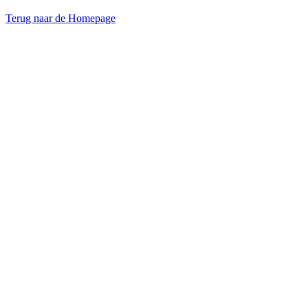
Terug naar de Homepage