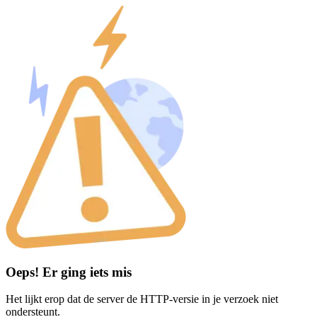
Oeps! Er ging iets mis
Het lijkt erop dat de server de HTTP-versie in je verzoek niet
ondersteunt.