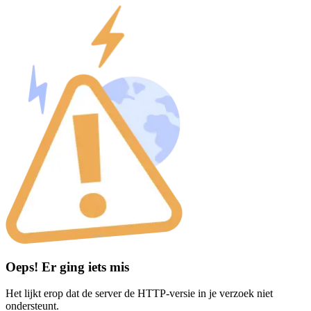
Oeps! Er ging iets mis
Het lijkt erop dat de server de HTTP-versie in je verzoek niet
ondersteunt.