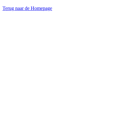
Terug naar de Homepage