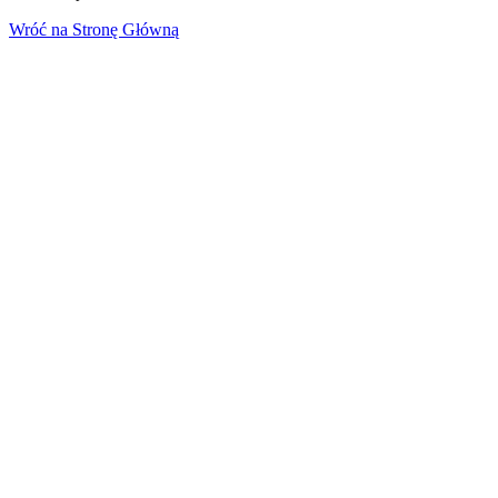
Wróć na Stronę Główną