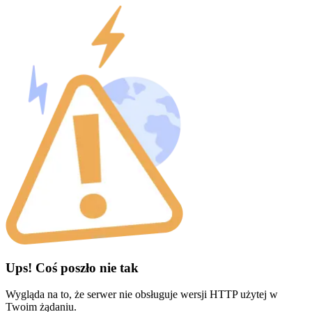
Ups! Coś poszło nie tak
Wygląda na to, że serwer nie obsługuje wersji HTTP użytej w
Twoim żądaniu.