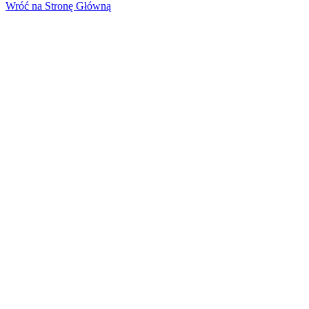
Wróć na Stronę Główną