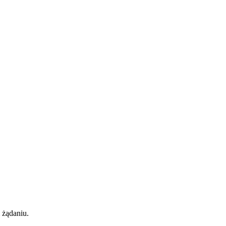
 żądaniu.