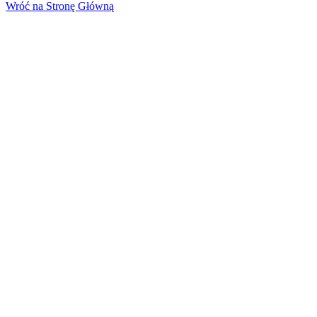
Wróć na Stronę Główną