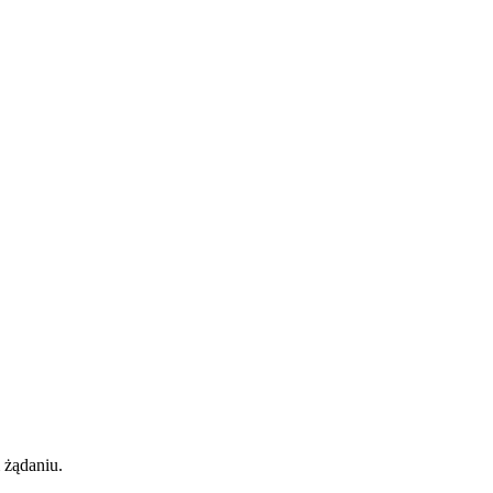
 żądaniu.