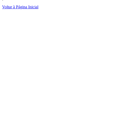
Voltar à Página Inicial