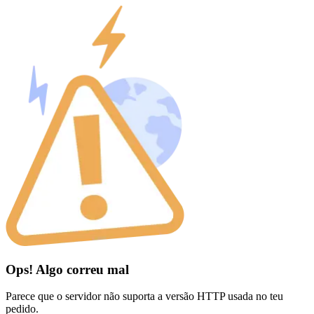
Ops! Algo correu mal
Parece que o servidor não suporta a versão HTTP usada no teu
pedido.