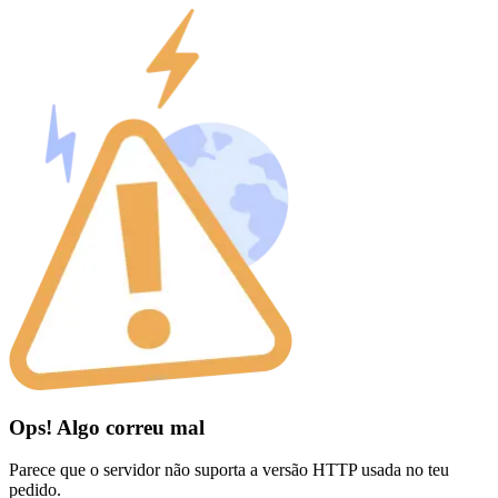
Ops! Algo correu mal
Parece que o servidor não suporta a versão HTTP usada no teu
pedido.