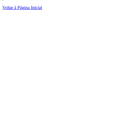
Voltar à Página Inicial