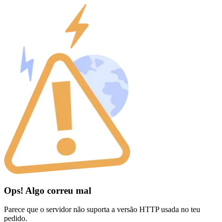
Ops! Algo correu mal
Parece que o servidor não suporta a versão HTTP usada no teu
pedido.