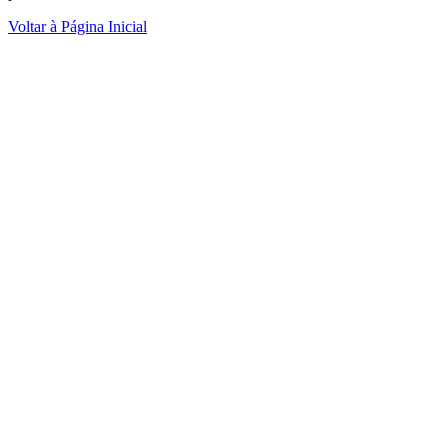
Voltar à Página Inicial