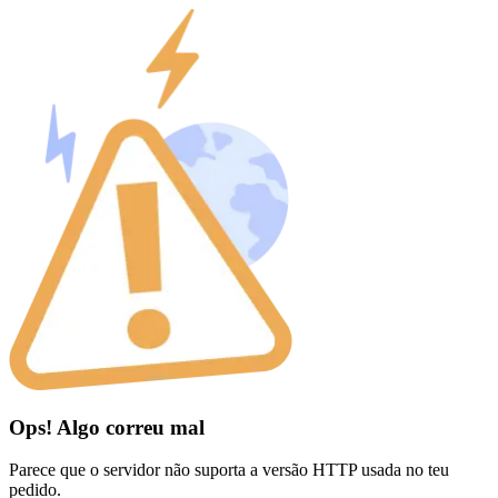
Ops! Algo correu mal
Parece que o servidor não suporta a versão HTTP usada no teu
pedido.