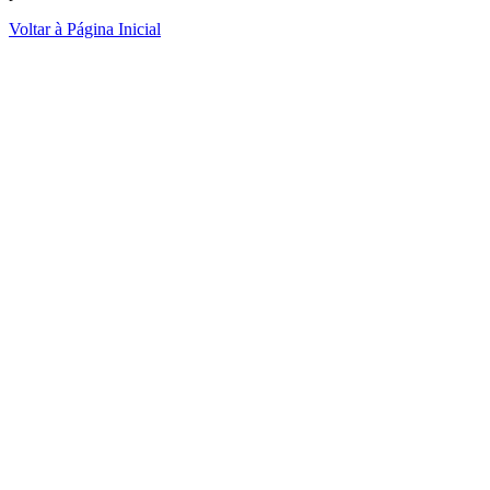
Voltar à Página Inicial