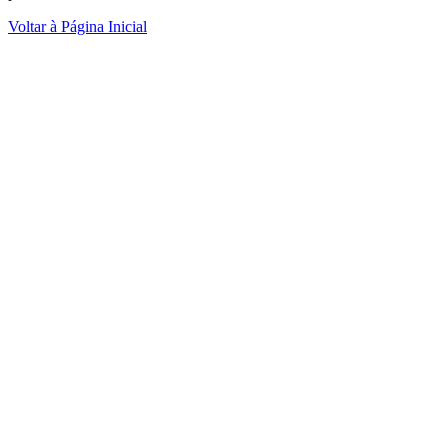
Voltar à Página Inicial