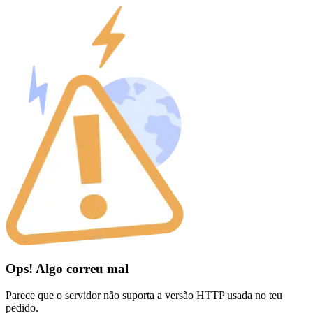
Ops! Algo correu mal
Parece que o servidor não suporta a versão HTTP usada no teu
pedido.