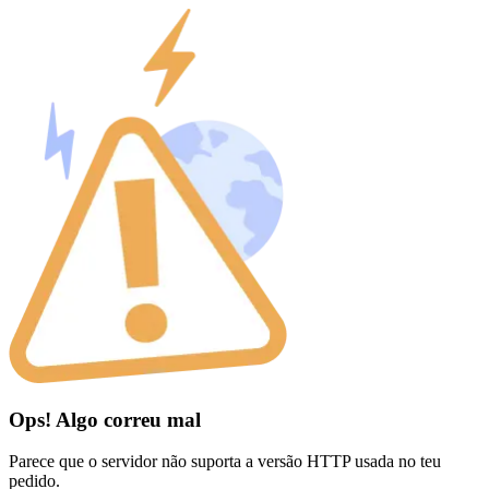
Ops! Algo correu mal
Parece que o servidor não suporta a versão HTTP usada no teu
pedido.