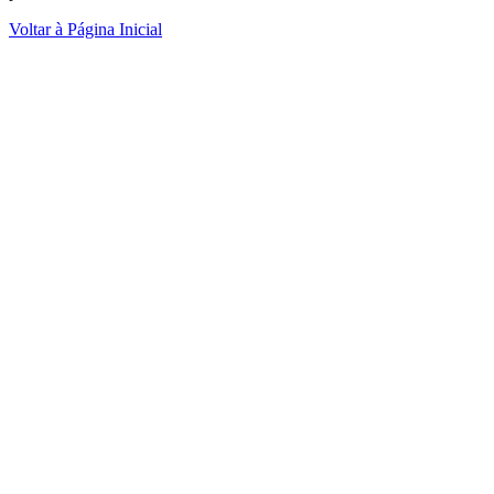
Voltar à Página Inicial