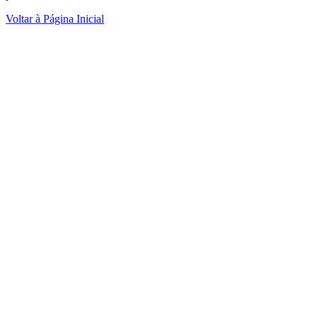
Voltar à Página Inicial