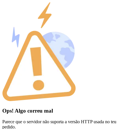
Ops! Algo correu mal
Parece que o servidor não suporta a versão HTTP usada no teu
pedido.