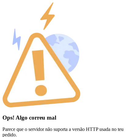
Ops! Algo correu mal
Parece que o servidor não suporta a versão HTTP usada no teu
pedido.