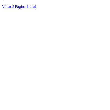
Voltar à Página Inicial