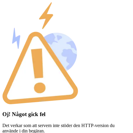
Oj! Något gick fel
Det verkar som att servern inte stöder den HTTP-version du
använde i din begäran.