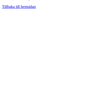
Tillbaka till hemsidan