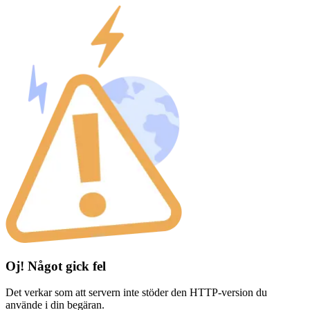
Oj! Något gick fel
Det verkar som att servern inte stöder den HTTP-version du
använde i din begäran.