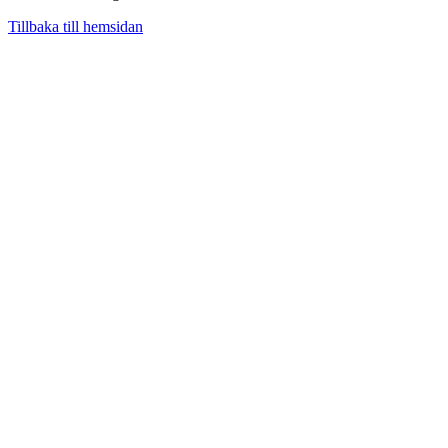
Tillbaka till hemsidan