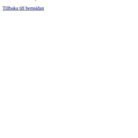
Tillbaka till hemsidan