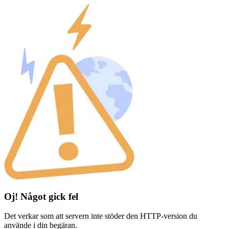
Oj! Något gick fel
Det verkar som att servern inte stöder den HTTP-version du
använde i din begäran.