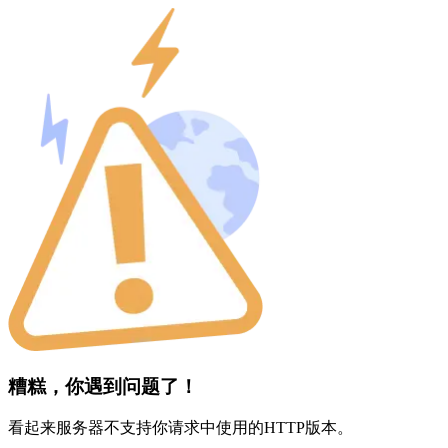
糟糕，你遇到问题了！
看起来服务器不支持你请求中使用的HTTP版本。