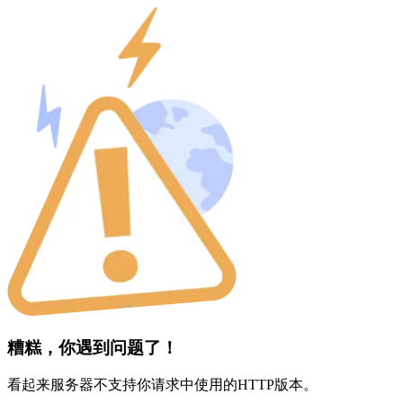
糟糕，你遇到问题了！
看起来服务器不支持你请求中使用的HTTP版本。