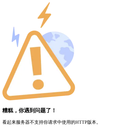
糟糕，你遇到问题了！
看起来服务器不支持你请求中使用的HTTP版本。