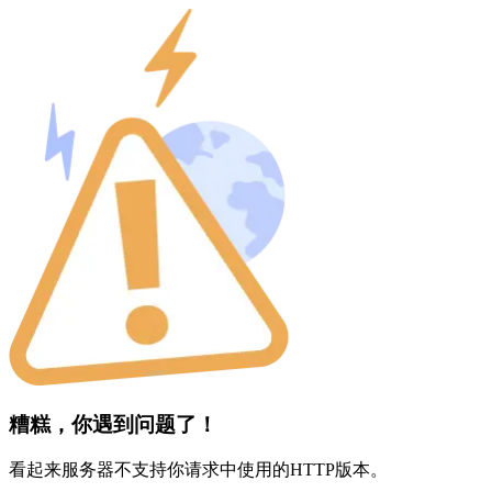
糟糕，你遇到问题了！
看起来服务器不支持你请求中使用的HTTP版本。