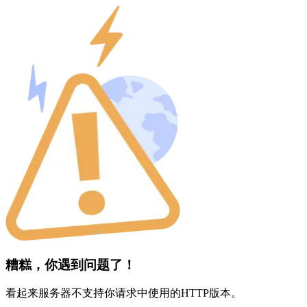
糟糕，你遇到问题了！
看起来服务器不支持你请求中使用的HTTP版本。