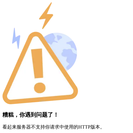
糟糕，你遇到问题了！
看起来服务器不支持你请求中使用的HTTP版本。