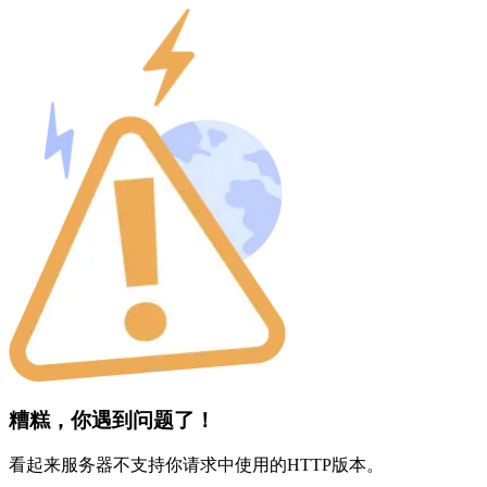
糟糕，你遇到问题了！
看起来服务器不支持你请求中使用的HTTP版本。