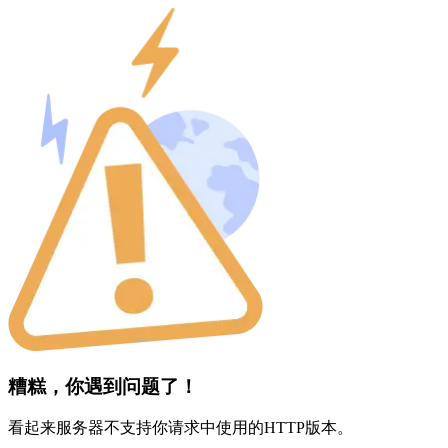
糟糕，你遇到问题了！
看起来服务器不支持你请求中使用的HTTP版本。