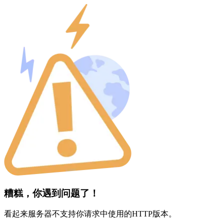
糟糕，你遇到问题了！
看起来服务器不支持你请求中使用的HTTP版本。