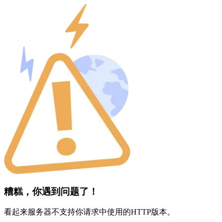
糟糕，你遇到问题了！
看起来服务器不支持你请求中使用的HTTP版本。