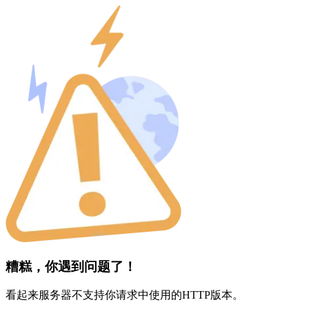
糟糕，你遇到问题了！
看起来服务器不支持你请求中使用的HTTP版本。