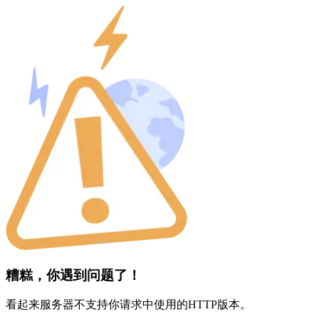
糟糕，你遇到问题了！
看起来服务器不支持你请求中使用的HTTP版本。