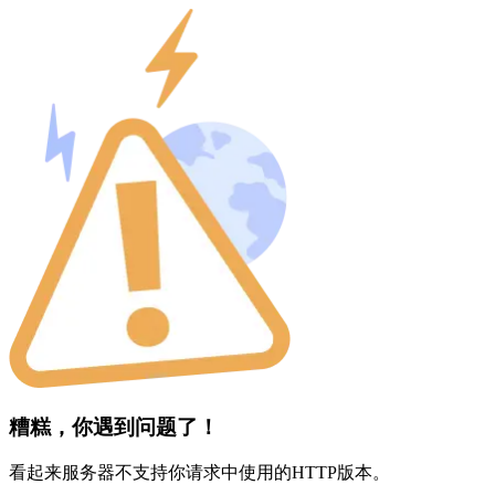
糟糕，你遇到问题了！
看起来服务器不支持你请求中使用的HTTP版本。