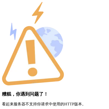
糟糕，你遇到问题了！
看起来服务器不支持你请求中使用的HTTP版本。