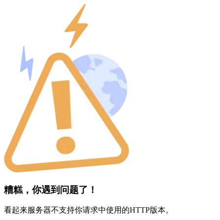
糟糕，你遇到问题了！
看起来服务器不支持你请求中使用的HTTP版本。