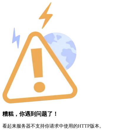
糟糕，你遇到问题了！
看起来服务器不支持你请求中使用的HTTP版本。