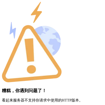
糟糕，你遇到问题了！
看起来服务器不支持你请求中使用的HTTP版本。