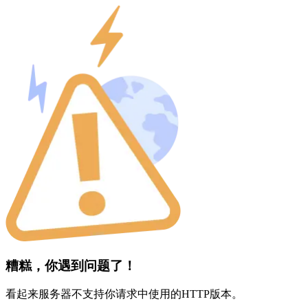
糟糕，你遇到问题了！
看起来服务器不支持你请求中使用的HTTP版本。