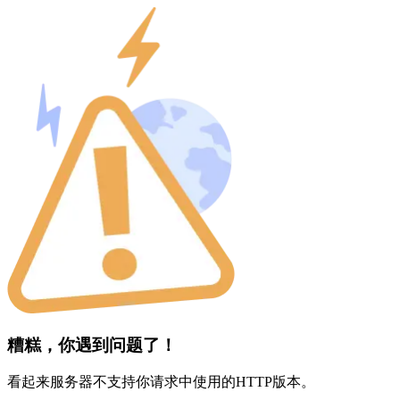
糟糕，你遇到问题了！
看起来服务器不支持你请求中使用的HTTP版本。