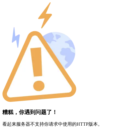
糟糕，你遇到问题了！
看起来服务器不支持你请求中使用的HTTP版本。