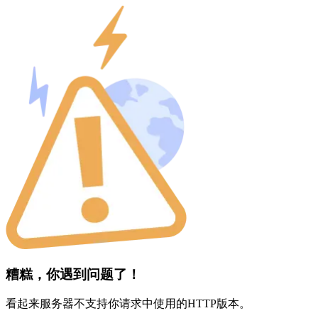
糟糕，你遇到问题了！
看起来服务器不支持你请求中使用的HTTP版本。