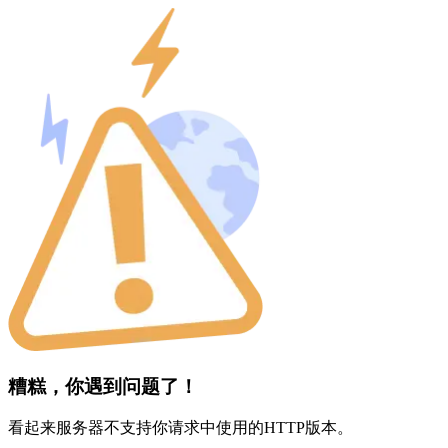
糟糕，你遇到问题了！
看起来服务器不支持你请求中使用的HTTP版本。