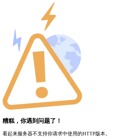
糟糕，你遇到问题了！
看起来服务器不支持你请求中使用的HTTP版本。