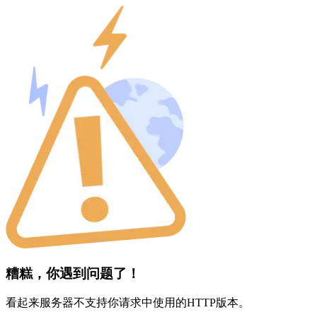
糟糕，你遇到问题了！
看起来服务器不支持你请求中使用的HTTP版本。