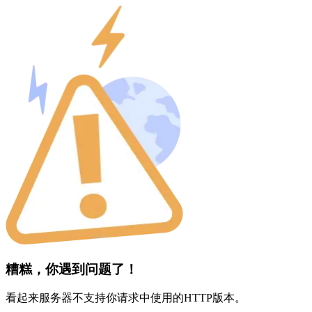
糟糕，你遇到问题了！
看起来服务器不支持你请求中使用的HTTP版本。