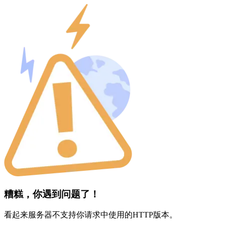
糟糕，你遇到问题了！
看起来服务器不支持你请求中使用的HTTP版本。