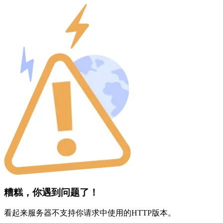
糟糕，你遇到问题了！
看起来服务器不支持你请求中使用的HTTP版本。