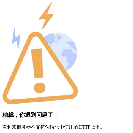
糟糕，你遇到问题了！
看起来服务器不支持你请求中使用的HTTP版本。