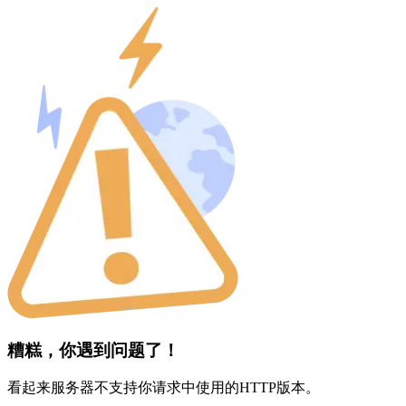
糟糕，你遇到问题了！
看起来服务器不支持你请求中使用的HTTP版本。